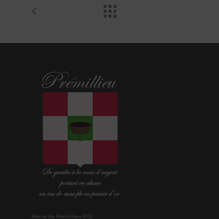
Mairie de Prémillieu (01)