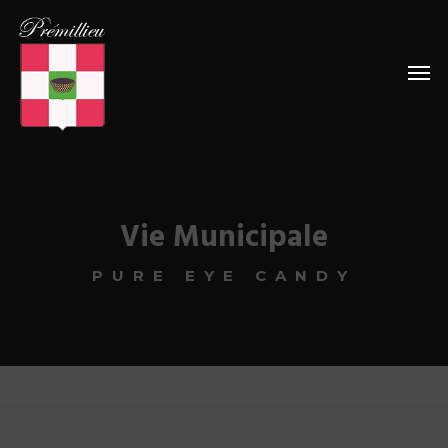
Vie Municipale
PURE EYE CANDY