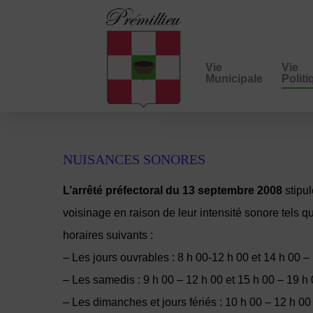
Vie
Vie
Municipale
Polit
NUISANCES SONORES
L’arrêté préfectoral du 13 septembre 2008
stipul
voisinage en raison de leur intensité sonore tels
horaires suivants :
– Les jours ouvrables : 8 h 00-12 h 00 et 14 h 00 –
– Les samedis : 9 h 00 – 12 h 00 et 15 h 00 – 19 h
– Les dimanches et jours fériés : 10 h 00 – 12 h 00