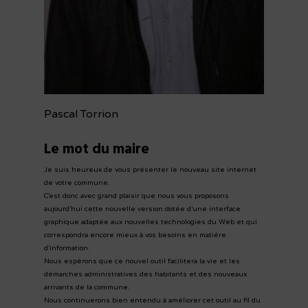
Pascal Torrion
Le mot du maire
Je suis heureux de vous présenter le nouveau site internet
de votre commune.
C’est donc avec grand plaisir que nous vous proposons
aujourd’hui cette nouvelle version dotée d’une interface
graphique adaptée aux nouvelles technologies du Web et qui
correspondra encore mieux à vos besoins en matière
d’information.
Nous espérons que ce nouvel outil facilitera la vie et les
démarches administratives des habitants et des nouveaux
arrivants de la commune.
Nous continuerons bien entendu à améliorer cet outil au fil du