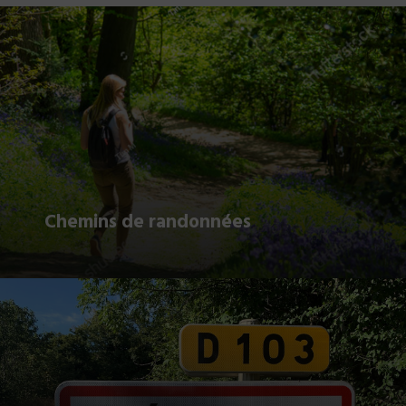
Chemins de randonnées