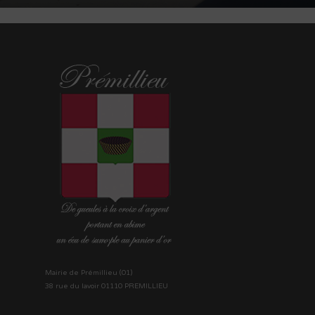
Mairie de Prémillieu (01)
38 rue du lavoir 01110 PREMILLIEU