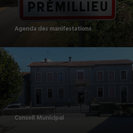
Agenda des manifestations
Conseil Municipal