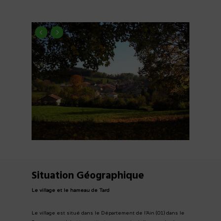
Situation Géographique
Le village et le hameau de Tard
Le village est situé dans le Département de l’Ain (01) dans le